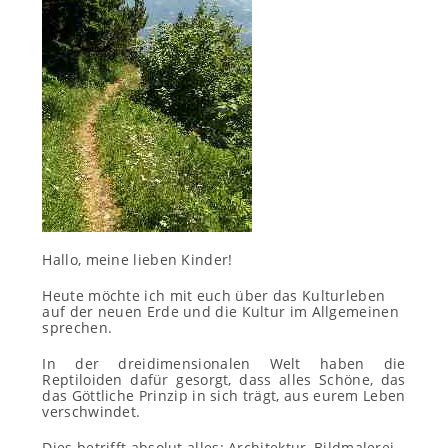
Hallo, meine lieben Kinder!
Heute möchte ich mit euch über das Kulturleben
auf der neuen Erde und die Kultur im Allgemeinen
sprechen.
In der dreidimensionalen Welt haben die
Reptiloiden dafür gesorgt, dass alles Schöne, das
das Göttliche Prinzip in sich trägt, aus eurem Leben
verschwindet.
Dies betrifft absolut alles: Architektur, Bildmalerei,