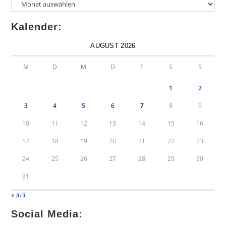
Kalender:
AUGUST 2026
M
D
M
D
F
S
S
1
2
3
4
5
6
7
8
9
10
11
12
13
14
15
16
17
18
19
20
21
22
23
24
25
26
27
28
29
30
31
« Juli
Social Media: