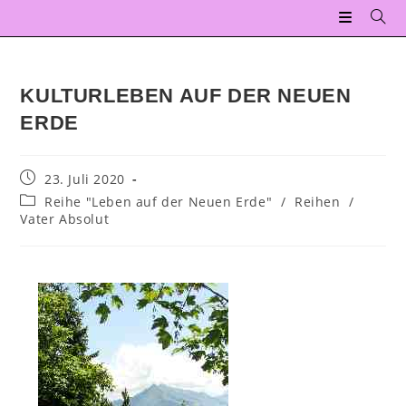
KULTURLEBEN AUF DER NEUEN
ERDE
23. Juli 2020
Reihe "Leben auf der Neuen Erde"
/
Reihen
/
Vater Absolut