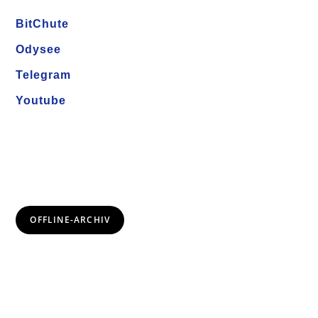
BitChute
Odysee
Telegram
Youtube
OFFLINE-ARCHIV