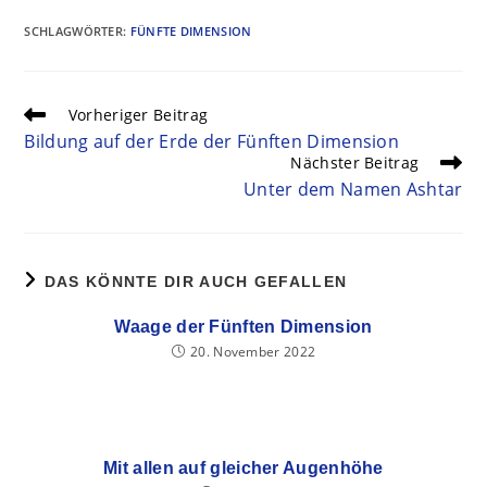
SCHLAGWÖRTER
:
FÜNFTE DIMENSION
Vorheriger Beitrag
Bildung auf der Erde der Fünften Dimension
Nächster Beitrag
Unter dem Namen Ashtar
DAS KÖNNTE DIR AUCH GEFALLEN
Waage der Fünften Dimension
20. November 2022
Mit allen auf gleicher Augenhöhe