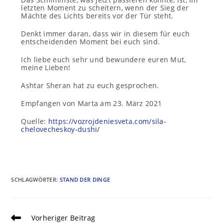
letzten Moment zu scheitern, wenn der Sieg der
Mächte des Lichts bereits vor der Tür steht.
Denkt immer daran, dass wir in diesem für euch
entscheidenden Moment bei euch sind.
Ich liebe euch sehr und bewundere euren Mut,
meine Lieben!
Ashtar Sheran hat zu euch gesprochen.
Empfangen von Marta am 23. März 2021
Quelle:
https://vozrojdeniesveta.com/sila-
chelovecheskoy-dushi/
SCHLAGWÖRTER
:
STAND DER DINGE
Vorheriger Beitrag