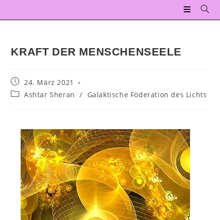
KRAFT DER MENSCHENSEELE
24. März 2021
Ashtar Sheran
/
Galaktische Föderation des Lichts