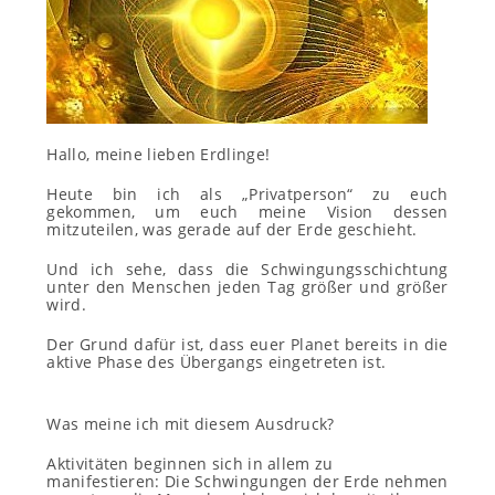
Hallo, meine lieben Erdlinge!
Heute bin ich als „Privatperson“ zu euch
gekommen, um euch meine Vision dessen
mitzuteilen, was gerade auf der Erde geschieht.
Und ich sehe, dass die Schwingungsschichtung
unter den Menschen jeden Tag größer und größer
wird.
Der Grund dafür ist, dass euer Planet bereits in die
aktive Phase des Übergangs eingetreten ist.
Was meine ich mit diesem Ausdruck?
Aktivitäten beginnen sich in allem zu
manifestieren: Die Schwingungen der Erde nehmen