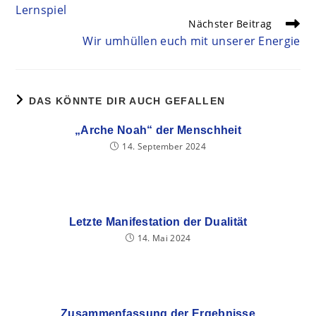
Lernspiel
Nächster Beitrag
Wir umhüllen euch mit unserer Energie
DAS KÖNNTE DIR AUCH GEFALLEN
„Arche Noah“ der Menschheit
14. September 2024
Letzte Manifestation der Dualität
14. Mai 2024
Zusammenfassung der Ergebnisse