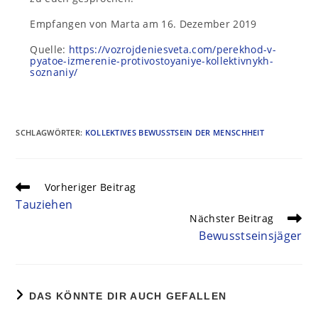
Empfangen von Marta am 16. Dezember 2019
Quelle:
https://vozrojdeniesveta.com/perekhod-v-
pyatoe-izmerenie-protivostoyaniye-kollektivnykh-
soznaniy/
SCHLAGWÖRTER
:
KOLLEKTIVES BEWUSSTSEIN DER MENSCHHEIT
Vorheriger Beitrag
Tauziehen
Nächster Beitrag
Bewusstseinsjäger
DAS KÖNNTE DIR AUCH GEFALLEN