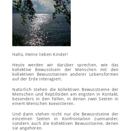
Hallo, meine lieben Kinder!
Heute werden wir darüber sprechen, wie das
kollektive Bewusstsein der Menschen mit den
kollektiven Bewusstseinen anderer Lebensformen
auf der Erde interagiert.
Natürlich stehen die kollektiven Bewusstseine der
Menschen und Reptiloiden am engsten in Kontakt,
besonders in den Fällen, in denen zwei Seelen in
einem Menschen koexistieren.
Und dann stehen nicht nur die Bewusstseine der
einzelnen Seelen in Konfrontation zueinander,
sondern auch die kollektiven Bewusstseine, denen
sie angehören.