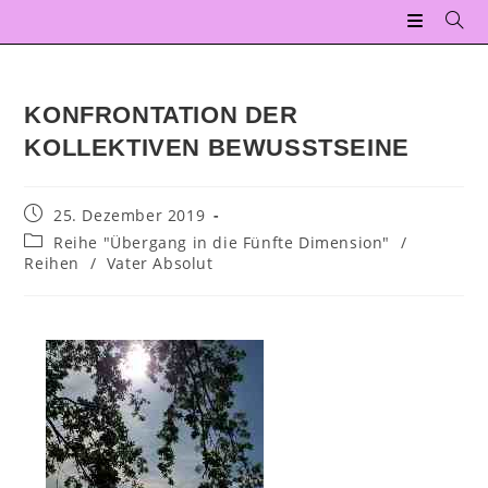
KONFRONTATION DER
KOLLEKTIVEN BEWUSSTSEINE
25. Dezember 2019
Reihe "Übergang in die Fünfte Dimension"
/
Reihen
/
Vater Absolut