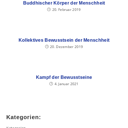
Buddhischer Körper der Menschheit
20. Februar 2019
Kollektives Bewusstsein der Menschheit
20. Dezember 2019
Kampf der Bewusstseine
4. Januar 2021
Kategorien: