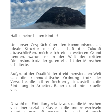
Hallo, meine lieben Kinder!
Um unser Gespräch über den Kommunismus als
ideale Struktur der Gesellschaft der Zukunft
abzuschließen, möchte ich einen weiteren Grund
nennen, warum er in der Welt der dritten
Dimension, trotz der guten Absicht der Menschen
scheiterte.
Aufgrund der Dualität der dreidimensionalen Welt
sah die kommunistische Ordnung trotz der
Versuche, alle in ihren Rechten gleichzustellen, die
Einteilung in Arbeiter, Bauern und Intellektuelle
vor.
Obwohl die Einteilung relativ war, da die Menschen
von einer sozialen Klasse in die andere wechseln
konnten, was oft vorkam, blieb sie dennoch