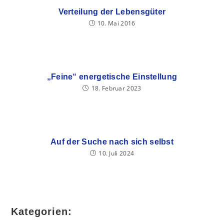
Verteilung der Lebensgüter
10. Mai 2016
„Feine“ energetische Einstellung
18. Februar 2023
Auf der Suche nach sich selbst
10. Juli 2024
Kategorien: