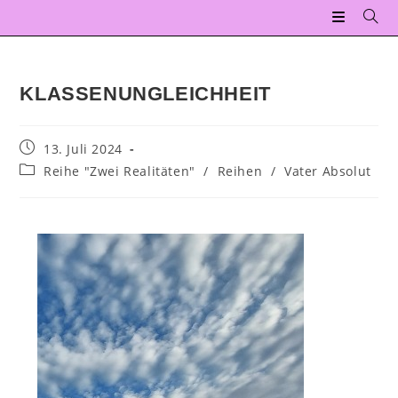
KLASSENUNGLEICHHEIT
13. Juli 2024
Reihe "Zwei Realitäten"
/
Reihen
/
Vater Absolut