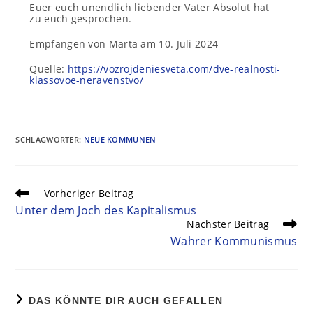
Euer euch unendlich liebender Vater Absolut hat
zu euch gesprochen.
Empfangen von Marta am 10. Juli 2024
Quelle:
https://vozrojdeniesveta.com/dve-realnosti-
klassovoe-neravenstvo/
SCHLAGWÖRTER
:
NEUE KOMMUNEN
Vorheriger Beitrag
Unter dem Joch des Kapitalismus
Nächster Beitrag
Wahrer Kommunismus
DAS KÖNNTE DIR AUCH GEFALLEN