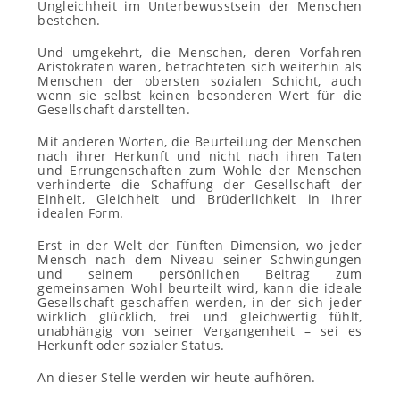
Ungleichheit im Unterbewusstsein der Menschen
bestehen.
Und umgekehrt, die Menschen, deren Vorfahren
Aristokraten waren, betrachteten sich weiterhin als
Menschen der obersten sozialen Schicht, auch
wenn sie selbst keinen besonderen Wert für die
Gesellschaft darstellten.
Mit anderen Worten, die Beurteilung der Menschen
nach ihrer Herkunft und nicht nach ihren Taten
und Errungenschaften zum Wohle der Menschen
verhinderte die Schaffung der Gesellschaft der
Einheit, Gleichheit und Brüderlichkeit in ihrer
idealen Form.
Erst in der Welt der Fünften Dimension, wo jeder
Mensch nach dem Niveau seiner Schwingungen
und seinem persönlichen Beitrag zum
gemeinsamen Wohl beurteilt wird, kann die ideale
Gesellschaft geschaffen werden, in der sich jeder
wirklich glücklich, frei und gleichwertig fühlt,
unabhängig von seiner Vergangenheit – sei es
Herkunft oder sozialer Status.
An dieser Stelle werden wir heute aufhören.