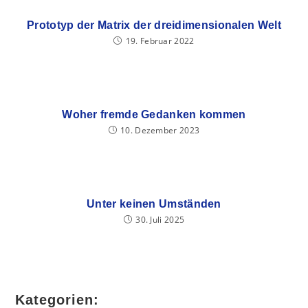
Prototyp der Matrix der dreidimensionalen Welt
19. Februar 2022
Woher fremde Gedanken kommen
10. Dezember 2023
Unter keinen Umständen
30. Juli 2025
Kategorien: