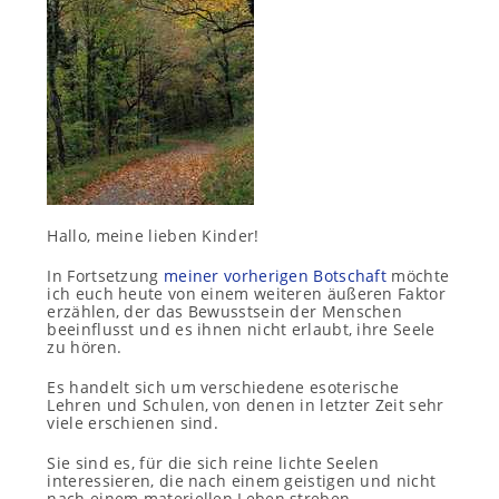
Hallo, meine lieben Kinder!
In Fortsetzung
meiner vorherigen Botschaft
möchte
ich euch heute von einem weiteren äußeren Faktor
erzählen, der das Bewusstsein der Menschen
beeinflusst und es ihnen nicht erlaubt, ihre Seele
zu hören.
Es handelt sich um verschiedene esoterische
Lehren und Schulen, von denen in letzter Zeit sehr
viele erschienen sind.
Sie sind es, für die sich reine lichte Seelen
interessieren, die nach einem geistigen und nicht
nach einem materiellen Leben streben.