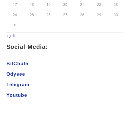
17
18
19
20
21
22
23
24
25
26
27
28
29
30
31
« Juli
Social Media:
BitChute
Odysee
Telegram
Youtube