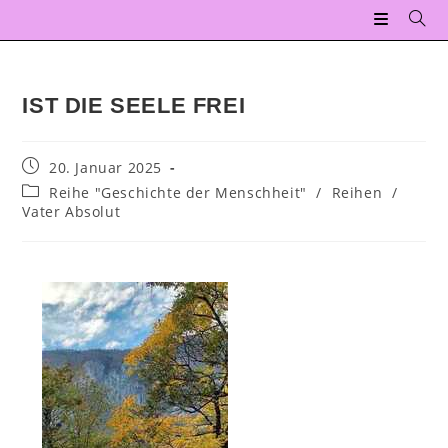
IST DIE SEELE FREI
20. Januar 2025
Reihe "Geschichte der Menschheit"
/
Reihen
/
Vater Absolut