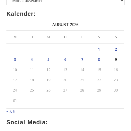
Kalender:
AUGUST 2026
M
D
M
D
F
S
S
1
2
3
4
5
6
7
8
9
10
11
12
13
14
15
16
17
18
19
20
21
22
23
24
25
26
27
28
29
30
31
« Juli
Social Media: