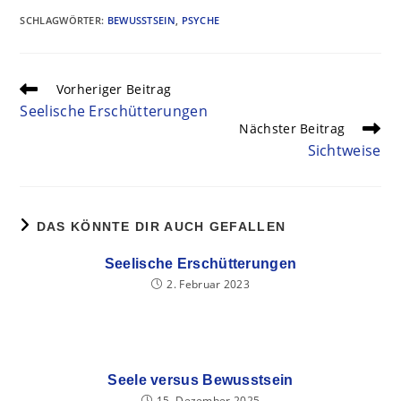
SCHLAGWÖRTER
:
BEWUSSTSEIN
,
PSYCHE
Vorheriger Beitrag
Seelische Erschütterungen
Nächster Beitrag
Sichtweise
DAS KÖNNTE DIR AUCH GEFALLEN
Seelische Erschütterungen
2. Februar 2023
Seele versus Bewusstsein
15. Dezember 2025