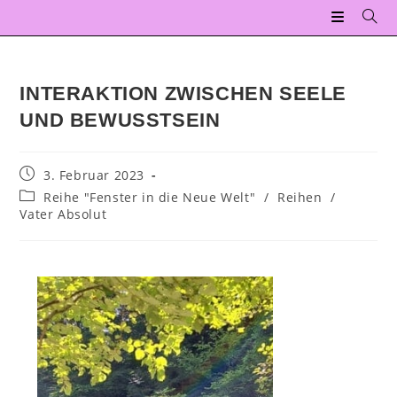
INTERAKTION ZWISCHEN SEELE
UND BEWUSSTSEIN
3. Februar 2023
Reihe "Fenster in die Neue Welt"
/
Reihen
/
Vater Absolut