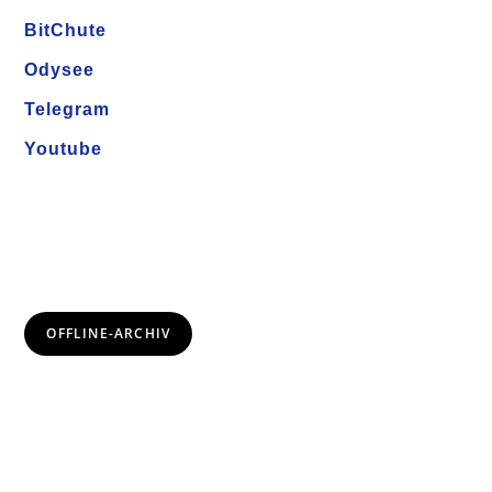
BitChute
Odysee
Telegram
Youtube
OFFLINE-ARCHIV