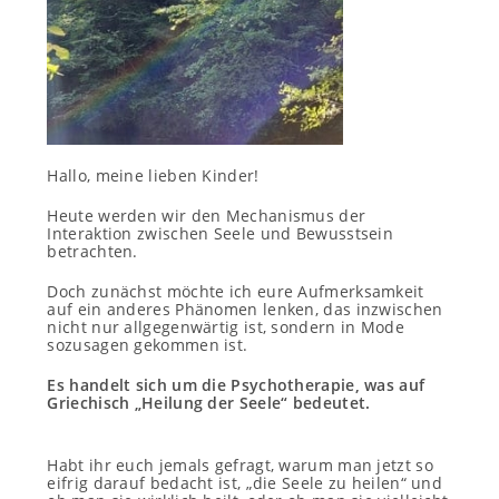
Hallo, meine lieben Kinder!
Heute werden wir den Mechanismus der
Interaktion zwischen Seele und Bewusstsein
betrachten.
Doch zunächst möchte ich eure Aufmerksamkeit
auf ein anderes Phänomen lenken, das inzwischen
nicht nur allgegenwärtig ist, sondern in Mode
sozusagen gekommen ist.
Es handelt sich um die Psychotherapie, was auf
Griechisch „Heilung der Seele“ bedeutet.
Habt ihr euch jemals gefragt, warum man jetzt so
eifrig darauf bedacht ist, „die Seele zu heilen“ und