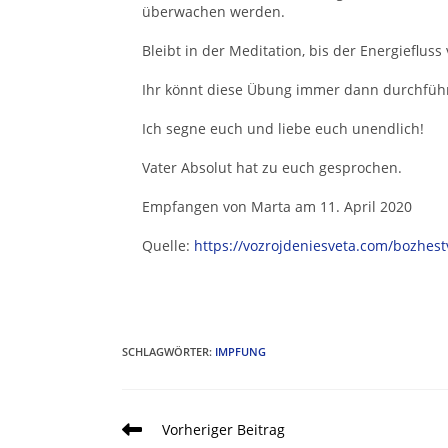
überwachen werden.
Bleibt in der Meditation, bis der Energiefluss 
Ihr könnt diese Übung immer dann durchführ
Ich segne euch und liebe euch unendlich!
Vater Absolut hat zu euch gesprochen.
Empfangen von Marta am 11. April 2020
Quelle:
https://vozrojdeniesveta.com/bozhes
SCHLAGWÖRTER
:
IMPFUNG
Vorheriger Beitrag