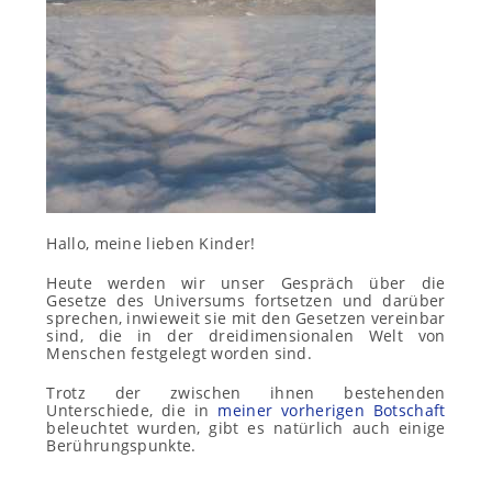
Hallo, meine lieben Kinder!
Heute werden wir unser Gespräch über die
Gesetze des Universums fortsetzen und darüber
sprechen, inwieweit sie mit den Gesetzen vereinbar
sind, die in der dreidimensionalen Welt von
Menschen festgelegt worden sind.
Trotz der zwischen ihnen bestehenden
Unterschiede, die in
meiner vorherigen Botschaft
beleuchtet wurden, gibt es natürlich auch einige
Berührungspunkte.