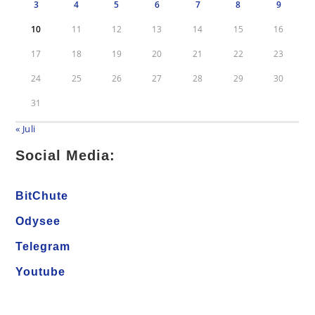
3
4
5
6
7
8
9
10
11
12
13
14
15
16
17
18
19
20
21
22
23
24
25
26
27
28
29
30
31
« Juli
Social Media:
BitChute
Odysee
Telegram
Youtube