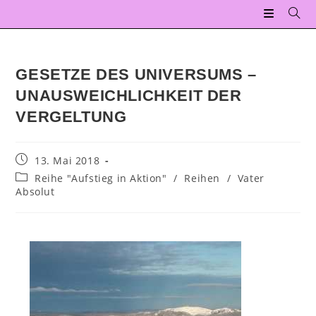
GESETZE DES UNIVERSUMS –
UNAUSWEICHLICHKEIT DER
VERGELTUNG
13. Mai 2018
Reihe "Aufstieg in Aktion"
/
Reihen
/
Vater
Absolut