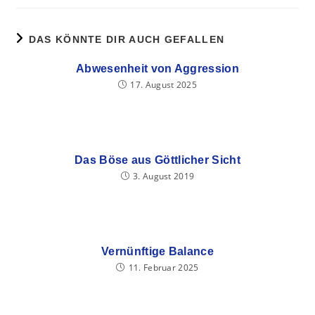
DAS KÖNNTE DIR AUCH GEFALLEN
Abwesenheit von Aggression
17. August 2025
Das Böse aus Göttlicher Sicht
3. August 2019
Vernünftige Balance
11. Februar 2025