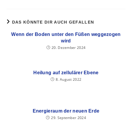
DAS KÖNNTE DIR AUCH GEFALLEN
Wenn der Boden unter den Füßen weggezogen
wird
20. Dezember 2024
Heilung auf zellulärer Ebene
8. August 2022
Energieraum der neuen Erde
29. September 2024