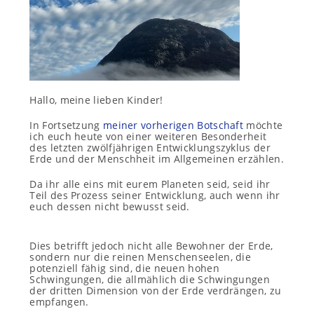
Hallo, meine lieben Kinder!
In Fortsetzung
meiner vorherigen Botschaft
möchte
ich euch heute von einer weiteren Besonderheit
des letzten zwölfjährigen Entwicklungszyklus der
Erde und der Menschheit im Allgemeinen erzählen.
Da ihr alle eins mit eurem Planeten seid, seid ihr
Teil des Prozess seiner Entwicklung, auch wenn ihr
euch dessen nicht bewusst seid.
Dies betrifft jedoch nicht alle Bewohner der Erde,
sondern nur die reinen Menschenseelen, die
potenziell fähig sind, die neuen hohen
Schwingungen, die allmählich die Schwingungen
der dritten Dimension von der Erde verdrängen, zu
empfangen.