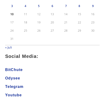
3
4
5
6
7
8
9
10
11
12
13
14
15
16
17
18
19
20
21
22
23
24
25
26
27
28
29
30
31
« Juli
Social Media:
BitChute
Odysee
Telegram
Youtube