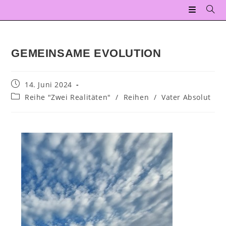
GEMEINSAME EVOLUTION
14. Juni 2024
Reihe "Zwei Realitäten"
/
Reihen
/
Vater Absolut