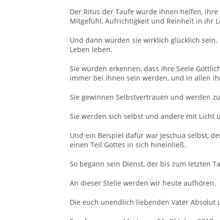
Der Ritus der Taufe würde ihnen helfen, ihre
Mitgefühl, Aufrichtigkeit und Reinheit in ihr
Und dann würden sie wirklich glücklich sein. 
Leben leben.
Sie würden erkennen, dass ihre Seele Göttlic
immer bei ihnen sein werden, und in allen i
Sie gewinnen Selbstvertrauen und werden zu
Sie werden sich selbst und andere mit Licht 
Und ein Beispiel dafür war Jeschua selbst, d
einen Teil Gottes in sich hineinließ.
So begann sein Dienst, der bis zum letzten T
An dieser Stelle werden wir heute aufhören.
Die euch unendlich liebenden Vater Absolut