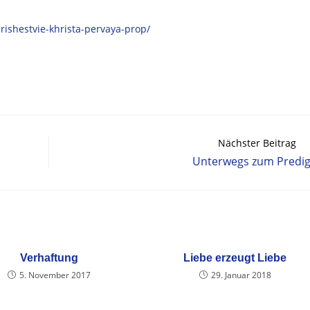
rishestvie-khrista-pervaya-prop/
Nächster Beitrag
Unterwegs zum Predi
Verhaftung
Liebe erzeugt Liebe
5. November 2017
29. Januar 2018