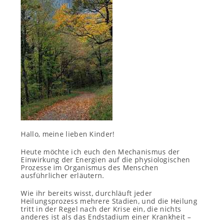
Hallo, meine lieben Kinder!
Heute möchte ich euch den Mechanismus der
Einwirkung der Energien auf die physiologischen
Prozesse im Organismus des Menschen
ausführlicher erläutern.
Wie ihr bereits wisst, durchläuft jeder
Heilungsprozess mehrere Stadien, und die Heilung
tritt in der Regel nach der Krise ein, die nichts
anderes ist als das Endstadium einer Krankheit –