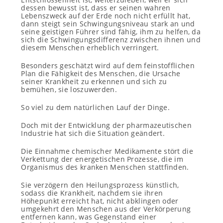
dessen bewusst ist, dass er seinen wahren
Lebenszweck auf der Erde noch nicht erfüllt hat,
dann steigt sein Schwingungsniveau stark an und
seine geistigen Führer sind fähig, ihm zu helfen, da
sich die Schwingungsdifferenz zwischen ihnen und
diesem Menschen erheblich verringert.
Besonders geschätzt wird auf dem feinstofflichen
Plan die Fähigkeit des Menschen, die Ursache
seiner Krankheit zu erkennen und sich zu
bemühen, sie loszuwerden.
So viel zu dem natürlichen Lauf der Dinge.
Doch mit der Entwicklung der pharmazeutischen
Industrie hat sich die Situation geändert.
Die Einnahme chemischer Medikamente stört die
Verkettung der energetischen Prozesse, die im
Organismus des kranken Menschen stattfinden.
Sie verzögern den Heilungsprozess künstlich,
sodass die Krankheit, nachdem sie ihren
Höhepunkt erreicht hat, nicht abklingen oder
umgekehrt den Menschen aus der Verkörperung
entfernen kann, was Gegenstand einer