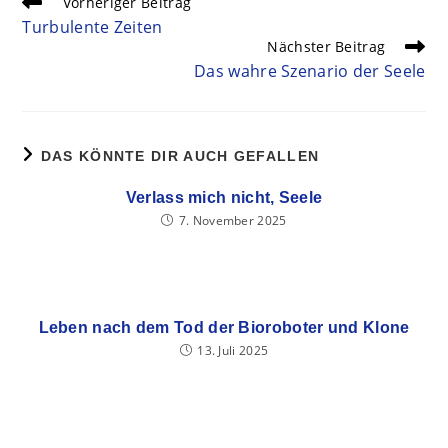
Vorheriger Beitrag
Turbulente Zeiten
Nächster Beitrag
Das wahre Szenario der Seele
DAS KÖNNTE DIR AUCH GEFALLEN
Verlass mich nicht, Seele
7. November 2025
Leben nach dem Tod der Bioroboter und Klone
13. Juli 2025