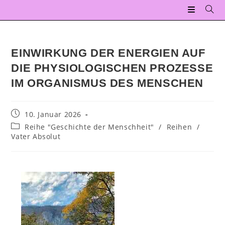
EINWIRKUNG DER ENERGIEN AUF
DIE PHYSIOLOGISCHEN PROZESSE
IM ORGANISMUS DES MENSCHEN
10. Januar 2026
Reihe "Geschichte der Menschheit"
/
Reihen
/
Vater Absolut