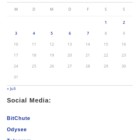
M
D
M
D
F
S
S
1
2
3
4
5
6
7
8
9
10
11
12
13
14
15
16
17
18
19
20
21
22
23
24
25
26
27
28
29
30
31
« Juli
Social Media:
BitChute
Odysee