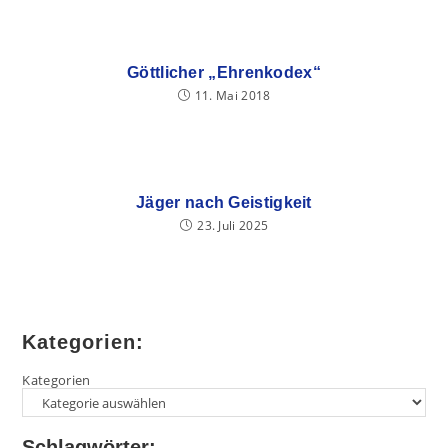
Göttlicher „Ehrenkodex“
11. Mai 2018
Jäger nach Geistigkeit
23. Juli 2025
Kategorien:
Kategorien
Schlagwörter: