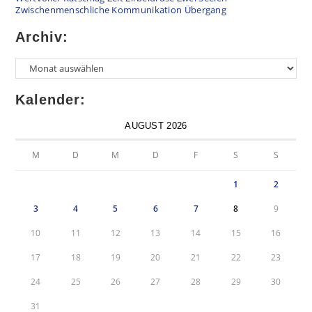
Zwischenmenschliche Kommunikation
Übergang
Archiv:
Kalender:
AUGUST 2026
M
D
M
D
F
S
S
1
2
3
4
5
6
7
8
9
10
11
12
13
14
15
16
17
18
19
20
21
22
23
24
25
26
27
28
29
30
31