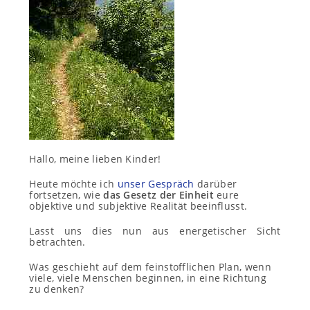
Hallo, meine lieben Kinder!
Heute möchte ich
unser Gespräch
darüber
fortsetzen, wie
das Gesetz der Einheit
eure
objektive und subjektive Realität beeinflusst.
Lasst uns dies nun aus energetischer Sicht
betrachten.
Was geschieht auf dem feinstofflichen Plan, wenn
viele, viele Menschen beginnen, in eine Richtung
zu denken?