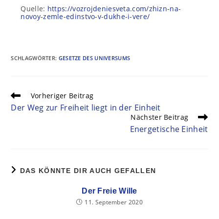
Quelle:
https://vozrojdeniesveta.com/zhizn-na-
novoy-zemle-edinstvo-v-dukhe-i-vere/
SCHLAGWÖRTER
:
GESETZE DES UNIVERSUMS
Vorheriger Beitrag
Der Weg zur Freiheit liegt in der Einheit
Nächster Beitrag
Energetische Einheit
DAS KÖNNTE DIR AUCH GEFALLEN
Der Freie Wille
11. September 2020