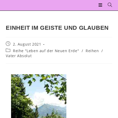
EINHEIT IM GEISTE UND GLAUBEN
2. August 2021
Reihe "Leben auf der Neuen Erde"
/
Reihen
/
Vater Absolut