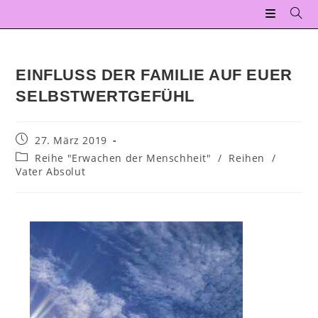
EINFLUSS DER FAMILIE AUF EUER
SELBSTWERTGEFÜHL
27. März 2019
Reihe "Erwachen der Menschheit"
/
Reihen
/
Vater Absolut