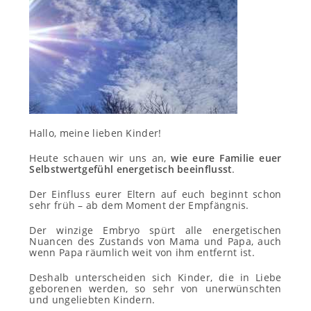
Hallo, meine lieben Kinder!
Heute schauen wir uns an,
wie eure Familie euer
Selbstwertgefühl energetisch beeinflusst
.
Der Einfluss eurer Eltern auf euch beginnt schon
sehr früh – ab dem Moment der Empfängnis.
Der winzige Embryo spürt alle energetischen
Nuancen des Zustands von Mama und Papa, auch
wenn Papa räumlich weit von ihm entfernt ist.
Deshalb unterscheiden sich Kinder, die in Liebe
geborenen werden, so sehr von unerwünschten
und ungeliebten Kindern.