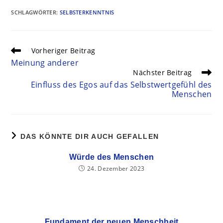
SCHLAGWÖRTER
:
SELBSTERKENNTNIS
Vorheriger Beitrag
Meinung anderer
Nächster Beitrag
Einfluss des Egos auf das Selbstwertgefühl des
Menschen
DAS KÖNNTE DIR AUCH GEFALLEN
Würde des Menschen
24. Dezember 2023
Fundament der neuen Menschheit