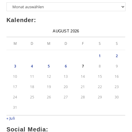
Kalender:
AUGUST 2026
M
D
M
D
F
S
S
1
2
3
4
5
6
7
8
9
10
11
12
13
14
15
16
17
18
19
20
21
22
23
24
25
26
27
28
29
30
31
« Juli
Social Media: