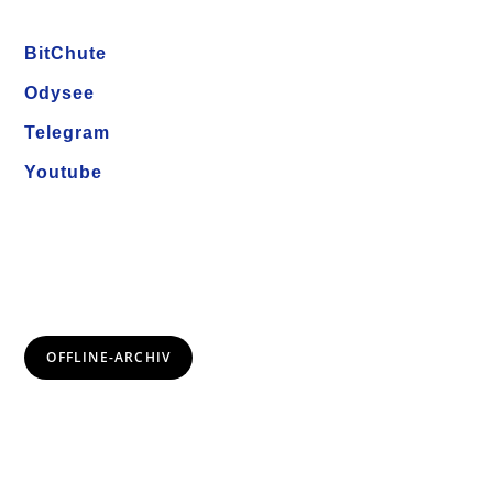
BitChute
Odysee
Telegram
Youtube
OFFLINE-ARCHIV