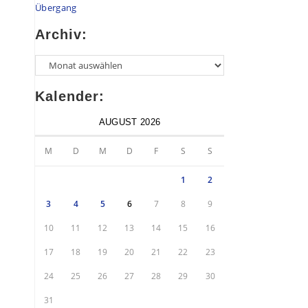
Übergang
Archiv:
Kalender:
AUGUST 2026
M
D
M
D
F
S
S
1
2
3
4
5
6
7
8
9
10
11
12
13
14
15
16
17
18
19
20
21
22
23
24
25
26
27
28
29
30
31