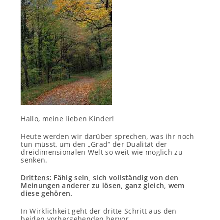
Hallo, meine lieben Kinder!
Heute werden wir darüber sprechen, was ihr noch
tun müsst, um den „Grad“ der Dualität der
dreidimensionalen Welt so weit wie möglich zu
senken.
Drittens:
Fähig sein, sich vollständig von den
Meinungen anderer zu lösen, ganz gleich, wem
diese gehören.
In Wirklichkeit geht der dritte Schritt aus den
beiden vorhergehenden hervor.