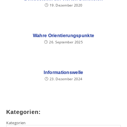
19. Dezember 2020
Wahre Orientierungspunkte
26. September 2025
Informationswelle
23. Dezember 2024
Kategorien:
Kategorien