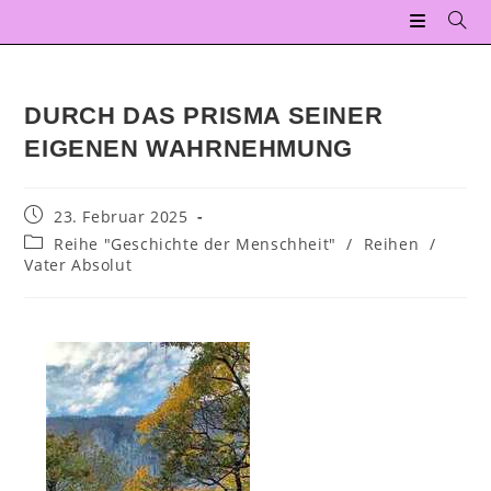
DURCH DAS PRISMA SEINER
EIGENEN WAHRNEHMUNG
23. Februar 2025
Reihe "Geschichte der Menschheit"
/
Reihen
/
Vater Absolut