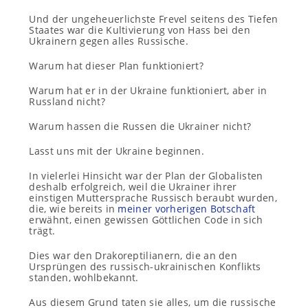
Und der ungeheuerlichste Frevel seitens des Tiefen
Staates war die Kultivierung von Hass bei den
Ukrainern gegen alles Russische.
Warum hat dieser Plan funktioniert?
Warum hat er in der Ukraine funktioniert, aber in
Russland nicht?
Warum hassen die Russen die Ukrainer nicht?
Lasst uns mit der Ukraine beginnen.
In vielerlei Hinsicht war der Plan der Globalisten
deshalb erfolgreich, weil die Ukrainer ihrer
einstigen Muttersprache Russisch beraubt wurden,
die, wie bereits in
meiner vorherigen Botschaft
erwähnt, einen gewissen Göttlichen Code in sich
trägt.
Dies war den Drakoreptilianern, die an den
Ursprüngen des russisch-ukrainischen Konflikts
standen, wohlbekannt.
Aus diesem Grund taten sie alles, um die russische