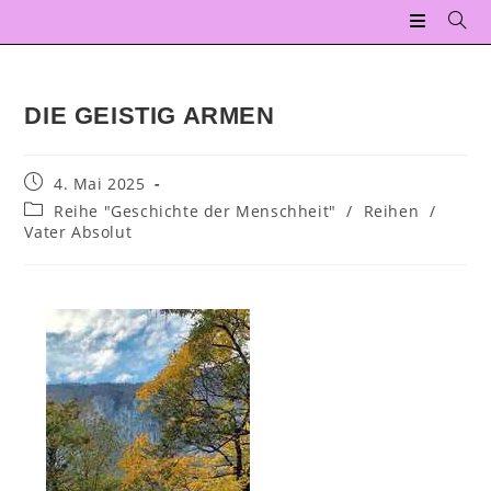
DIE GEISTIG ARMEN
4. Mai 2025
Reihe "Geschichte der Menschheit"
/
Reihen
/
Vater Absolut