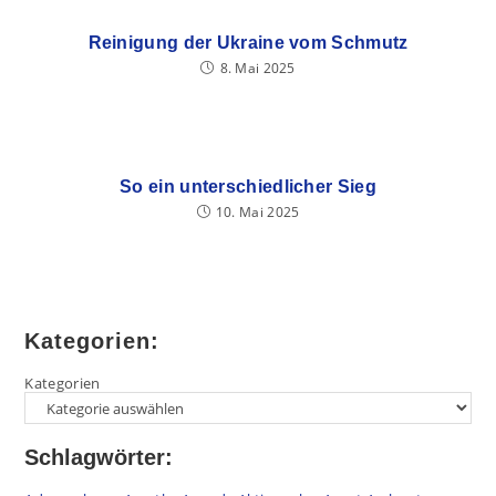
Reinigung der Ukraine vom Schmutz
8. Mai 2025
So ein unterschiedlicher Sieg
10. Mai 2025
Kategorien:
Kategorien
Schlagwörter: