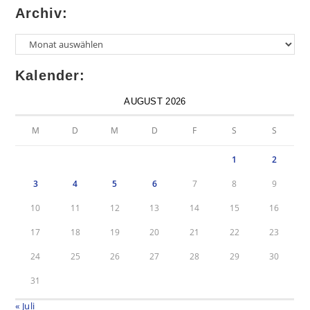
Archiv:
Kalender:
AUGUST 2026
M
D
M
D
F
S
S
1
2
3
4
5
6
7
8
9
10
11
12
13
14
15
16
17
18
19
20
21
22
23
24
25
26
27
28
29
30
31
« Juli