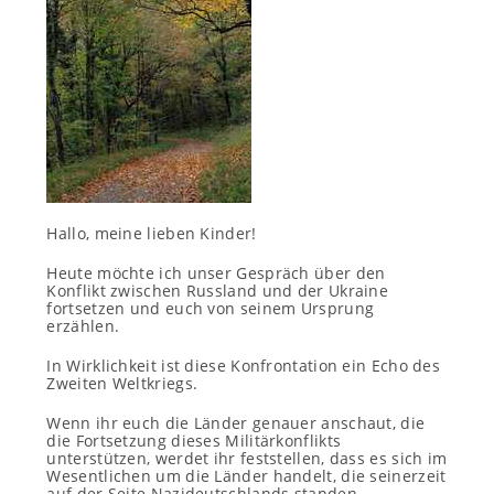
Hallo, meine lieben Kinder!
Heute möchte ich unser Gespräch über den
Konflikt zwischen Russland und der Ukraine
fortsetzen und euch von seinem Ursprung
erzählen.
In Wirklichkeit ist diese Konfrontation ein Echo des
Zweiten Weltkriegs.
Wenn ihr euch die Länder genauer anschaut, die
die Fortsetzung dieses Militärkonflikts
unterstützen, werdet ihr feststellen, dass es sich im
Wesentlichen um die Länder handelt, die seinerzeit
auf der Seite Nazideutschlands standen.