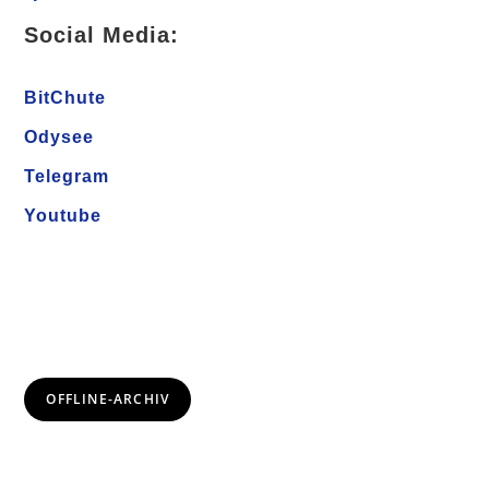
Social Media:
BitChute
Odysee
Telegram
Youtube
OFFLINE-ARCHIV