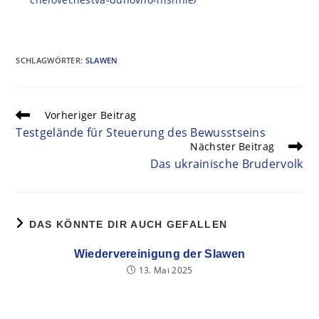
SCHLAGWÖRTER
:
SLAWEN
Vorheriger Beitrag
Testgelände für Steuerung des Bewusstseins
Nächster Beitrag
Das ukrainische Brudervolk
DAS KÖNNTE DIR AUCH GEFALLEN
Wiedervereinigung der Slawen
13. Mai 2025