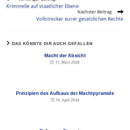
Kriminelle auf staatlicher Ebene
Nächster Beitrag
Vollstrecker eurer gesetzlichen Rechte
DAS KÖNNTE DIR AUCH GEFALLEN
Macht der Absicht
11. März 2026
Prinzipien des Aufbaus der Machtpyramide
14. April 2024