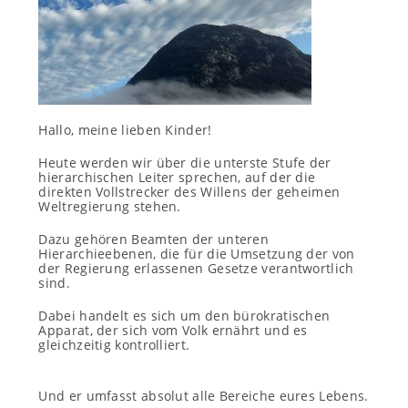
Hallo, meine lieben Kinder!
Heute werden wir über die unterste Stufe der
hierarchischen Leiter sprechen, auf der die
direkten Vollstrecker des Willens der geheimen
Weltregierung stehen.
Dazu gehören Beamten der unteren
Hierarchieebenen, die für die Umsetzung der von
der Regierung erlassenen Gesetze verantwortlich
sind.
Dabei handelt es sich um den bürokratischen
Apparat, der sich vom Volk ernährt und es
gleichzeitig kontrolliert.
Und er umfasst absolut alle Bereiche eures Lebens.