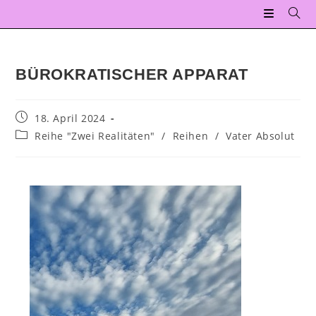
BÜROKRATISCHER APPARAT
18. April 2024
Reihe "Zwei Realitäten"
/
Reihen
/
Vater Absolut