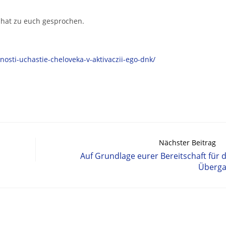
 hat zu euch gesprochen.
nosti-uchastie-cheloveka-v-aktivaczii-ego-dnk/
Nächster Beitrag
Auf Grundlage eurer Bereitschaft für 
Überg