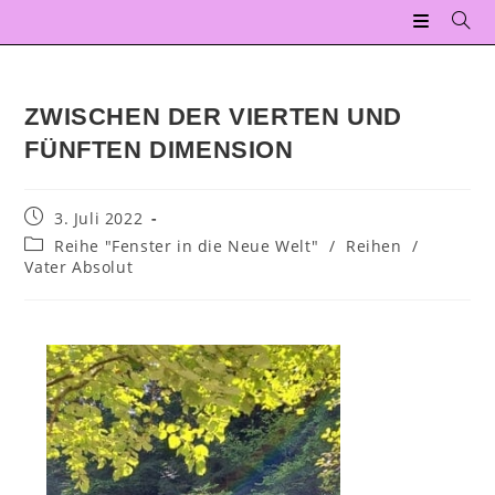
ZWISCHEN DER VIERTEN UND
FÜNFTEN DIMENSION
3. Juli 2022
Reihe "Fenster in die Neue Welt"
/
Reihen
/
Vater Absolut