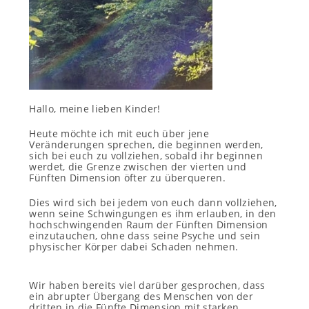
Hallo, meine lieben Kinder!
Heute möchte ich mit euch über jene
Veränderungen sprechen, die beginnen werden,
sich bei euch zu vollziehen, sobald ihr beginnen
werdet, die Grenze zwischen der vierten und
Fünften Dimension öfter zu überqueren.
Dies wird sich bei jedem von euch dann vollziehen,
wenn seine Schwingungen es ihm erlauben, in den
hochschwingenden Raum der Fünften Dimension
einzutauchen, ohne dass seine Psyche und sein
physischer Körper dabei Schaden nehmen.
Wir haben bereits viel darüber gesprochen, dass
ein abrupter Übergang des Menschen von der
dritten in die Fünfte Dimension mit starken