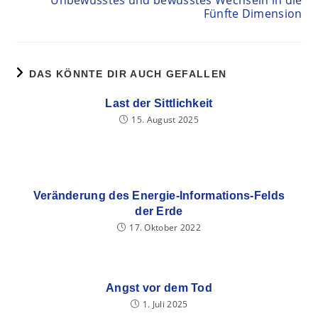
Unbewusstes und bewusstes Wechseln in die
Fünfte Dimension
DAS KÖNNTE DIR AUCH GEFALLEN
Last der Sittlichkeit
15. August 2025
Veränderung des Energie-Informations-Felds
der Erde
17. Oktober 2022
Angst vor dem Tod
1. Juli 2025