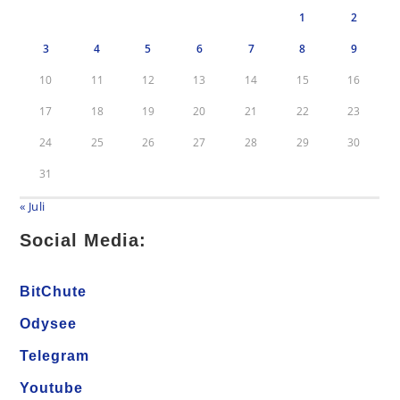
1
2
3
4
5
6
7
8
9
10
11
12
13
14
15
16
17
18
19
20
21
22
23
24
25
26
27
28
29
30
31
« Juli
Social Media:
BitChute
Odysee
Telegram
Youtube