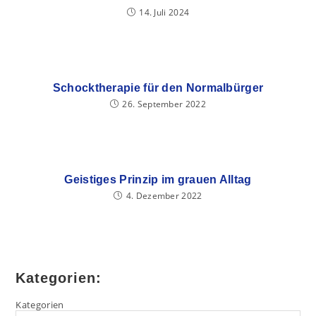
14. Juli 2024
Schocktherapie für den Normalbürger
26. September 2022
Geistiges Prinzip im grauen Alltag
4. Dezember 2022
Kategorien:
Kategorien