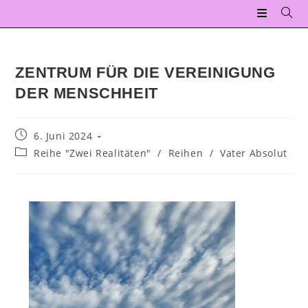
ZENTRUM FÜR DIE VEREINIGUNG
DER MENSCHHEIT
6. Juni 2024
Reihe "Zwei Realitäten"
/
Reihen
/
Vater Absolut