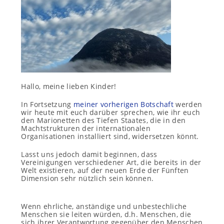
Hallo, meine lieben Kinder!
In Fortsetzung
meiner vorherigen Botschaft
werden
wir heute mit euch darüber sprechen, wie ihr euch
den Marionetten des Tiefen Staates, die in den
Machtstrukturen der internationalen
Organisationen installiert sind, widersetzen könnt.
Lasst uns jedoch damit beginnen, dass
Vereinigungen verschiedener Art, die bereits in der
Welt existieren, auf der neuen Erde der Fünften
Dimension sehr nützlich sein können.
Wenn ehrliche, anständige und unbestechliche
Menschen sie leiten würden, d.h. Menschen, die
sich ihrer Verantwortung gegenüber den Menschen