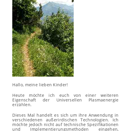
Hallo, meine lieben Kinder!
Heute möchte ich euch von einer weiteren
Eigenschaft der Universellen Plasmaenergie
erzählen.
Dieses Mal handelt es sich um ihre Anwendung in
verschiedenen außerirdischen Technologien. Ich
möchte jedoch nicht auf technische Spezifikationen
und Implementierungsmethoden eingehen,