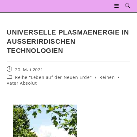
UNIVERSELLE PLASMAENERGIE IN
AUSSERIRDISCHEN T
ECHNOLOGIEN
20. Mai 2021
Reihe "Leben auf der Neuen Erde"
/
Reihen
/
Vater Absolut