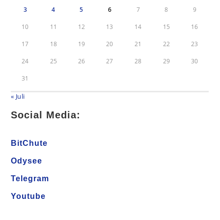
3
4
5
6
7
8
9
10
11
12
13
14
15
16
17
18
19
20
21
22
23
24
25
26
27
28
29
30
31
« Juli
Social Media:
BitChute
Odysee
Telegram
Youtube