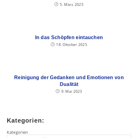
5. März 2025
In das Schöpfen eintauchen
18. Oktober 2025
Reinigung der Gedanken und Emotionen von
Dualität
9. Mai 2023
Kategorien:
Kategorien