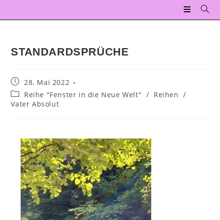
STANDARDSPRÜCHE
28. Mai 2022
Reihe "Fenster in die Neue Welt"
/
Reihen
/
Vater Absolut