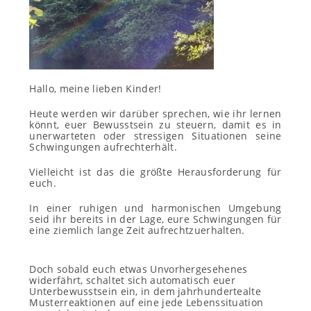
Hallo, meine lieben Kinder!
Heute werden wir darüber sprechen, wie ihr lernen
könnt, euer Bewusstsein zu steuern, damit es in
unerwarteten oder stressigen Situationen seine
Schwingungen aufrechterhält.
Vielleicht ist das die größte Herausforderung für
euch.
In einer ruhigen und harmonischen Umgebung
seid ihr bereits in der Lage, eure Schwingungen für
eine ziemlich lange Zeit aufrechtzuerhalten.
Doch sobald euch etwas Unvorhergesehenes
widerfährt, schaltet sich automatisch euer
Unterbewusstsein ein, in dem jahrhundertealte
Musterreaktionen auf eine jede Lebenssituation