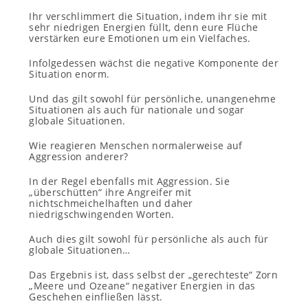
Ihr verschlimmert die Situation, indem ihr sie mit
sehr niedrigen Energien füllt, denn eure Flüche
verstärken eure Emotionen um ein Vielfaches.
Infolgedessen wächst die negative Komponente der
Situation enorm.
Und das gilt sowohl für persönliche, unangenehme
Situationen als auch für nationale und sogar
globale Situationen.
Wie reagieren Menschen normalerweise auf
Aggression anderer?
In der Regel ebenfalls mit Aggression. Sie
„überschütten“ ihre Angreifer mit
nichtschmeichelhaften und daher
niedrigschwingenden Worten.
Auch dies gilt sowohl für persönliche als auch für
globale Situationen…
Das Ergebnis ist, dass selbst der „gerechteste“ Zorn
„Meere und Ozeane“ negativer Energien in das
Geschehen einfließen lässt.