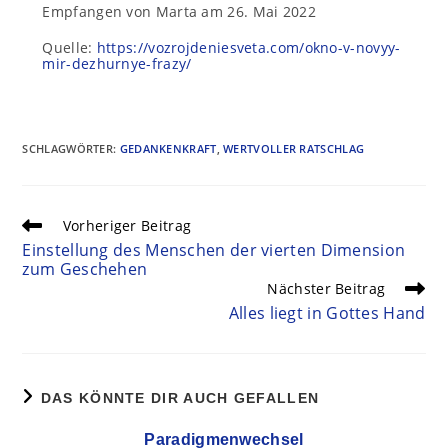
Empfangen von Marta am 26. Mai 2022
Quelle:
https://vozrojdeniesveta.com/okno-v-novyy-
mir-dezhurnye-frazy/
SCHLAGWÖRTER
:
GEDANKENKRAFT
,
WERTVOLLER RATSCHLAG
Vorheriger Beitrag
Einstellung des Menschen der vierten Dimension
zum Geschehen
Nächster Beitrag
Alles liegt in Gottes Hand
DAS KÖNNTE DIR AUCH GEFALLEN
Paradigmenwechsel