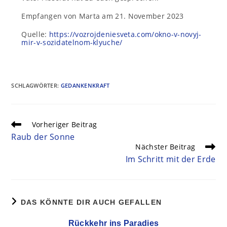
Empfangen von Marta am 21. November 2023
Quelle:
https://vozrojdeniesveta.com/okno-v-novyj-
mir-v-sozidatelnom-klyuche/
SCHLAGWÖRTER
:
GEDANKENKRAFT
Vorheriger Beitrag
Raub der Sonne
Nächster Beitrag
Im Schritt mit der Erde
DAS KÖNNTE DIR AUCH GEFALLEN
Rückkehr ins Paradies