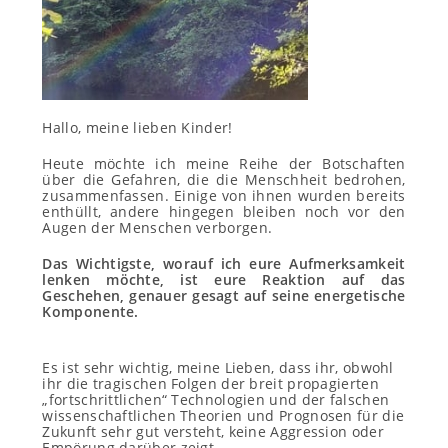
Hallo, meine lieben Kinder!
Heute möchte ich meine Reihe der Botschaften
über die Gefahren, die die Menschheit bedrohen,
zusammenfassen. Einige von ihnen wurden bereits
enthüllt, andere hingegen bleiben noch vor den
Augen der Menschen verborgen.
Das Wichtigste, worauf ich eure Aufmerksamkeit
lenken möchte, ist eure Reaktion auf das
Geschehen, genauer gesagt auf seine energetische
Komponente.
Es ist sehr wichtig, meine Lieben, dass ihr, obwohl
ihr die tragischen Folgen der breit propagierten
„fortschrittlichen“ Technologien und der falschen
wissenschaftlichen Theorien und Prognosen für die
Zukunft sehr gut versteht, keine Aggression oder
Empörung darüber zeigt.