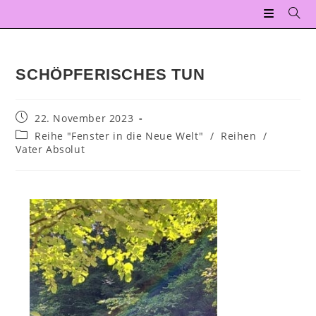
SCHÖPFERISCHES TUN
22. November 2023
Reihe "Fenster in die Neue Welt"
/
Reihen
/
Vater Absolut