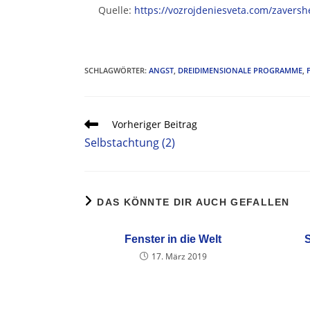
Quelle:
https://vozrojdeniesveta.com/zaversh
SCHLAGWÖRTER
:
ANGST
,
DREIDIMENSIONALE PROGRAMME
,
Vorheriger Beitrag
Selbstachtung (2)
DAS KÖNNTE DIR AUCH GEFALLEN
Fenster in die Welt
17. März 2019