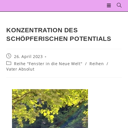
KONZENTRATION DES
SCHÖPFERISCHEN POTENTIALS
26. April 2023
Reihe "Fenster in die Neue Welt"
/
Reihen
/
Vater Absolut