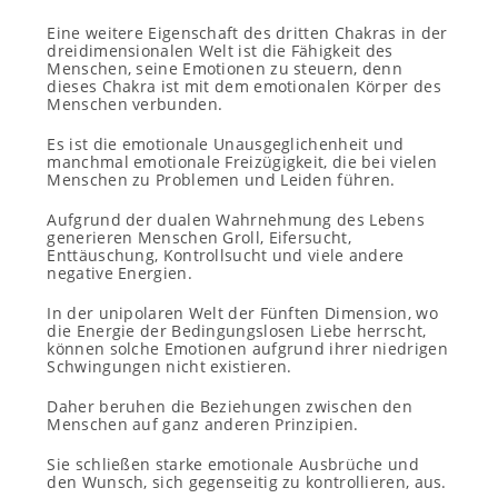
Eine weitere Eigenschaft des dritten Chakras in der
dreidimensionalen Welt ist die Fähigkeit des
Menschen, seine Emotionen zu steuern, denn
dieses Chakra ist mit dem emotionalen Körper des
Menschen verbunden.
Es ist die emotionale Unausgeglichenheit und
manchmal emotionale Freizügigkeit, die bei vielen
Menschen zu Problemen und Leiden führen.
Aufgrund der dualen Wahrnehmung des Lebens
generieren Menschen Groll, Eifersucht,
Enttäuschung, Kontrollsucht und viele andere
negative Energien.
In der unipolaren Welt der Fünften Dimension, wo
die Energie der Bedingungslosen Liebe herrscht,
können solche Emotionen aufgrund ihrer niedrigen
Schwingungen nicht existieren.
Daher beruhen die Beziehungen zwischen den
Menschen auf ganz anderen Prinzipien.
Sie schließen starke emotionale Ausbrüche und
den Wunsch, sich gegenseitig zu kontrollieren, aus.