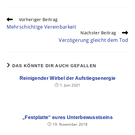
Vorheriger Beitrag
Mehrschichtige Vereinbarkeit
Nächster Beitrag
Verzögerung gleicht dem Tod
DAS KÖNNTE DIR AUCH GEFALLEN
Reinigender Wirbel der Aufstiegsenergie
1. Juni 2021
„Festplatte“ eures Unterbewusstseins
19. November 2018