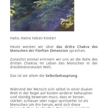
Hallo, meine lieben Kinder!
Heute werden wir über
das dritte Chakra des
Menschen der Fünften Dimension
sprechen.
Zunächst einmal erinnern wir uns an die Rolle des
dritten Chakras im Leben des Menschen in der
dreidimensionalen Welt.
Das ist vor allem die
Selbstbehauptung
.
Während der Mensch sich selbst in einer dualen
Welt in der Regel auf Kosten anderer behaupten
und ständig beweisen muss, dass er besser,
stärker, schlauer oder sogar spiritueller ist als
Menschen um ihn herum, wird sich diese