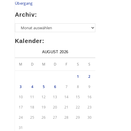
Übergang
Archiv:
Kalender:
AUGUST 2026
M
D
M
D
F
S
S
1
2
3
4
5
6
7
8
9
10
11
12
13
14
15
16
17
18
19
20
21
22
23
24
25
26
27
28
29
30
31