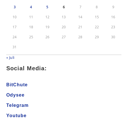
3
4
5
6
7
8
9
10
11
12
13
14
15
16
17
18
19
20
21
22
23
24
25
26
27
28
29
30
31
« Juli
Social Media:
BitChute
Odysee
Telegram
Youtube