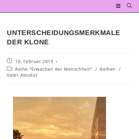
UNTERSCHEIDUNGSMERKMALE
DER KLONE
10. Februar 2019
Reihe "Erwachen der Menschheit"
/
Reihen
/
Vater Absolut