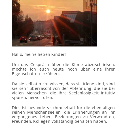
Hallo, meine lieben Kinder!
Um das Gespräch über die Klone abzuschließen,
möchte ich euch heute noch über eine ihrer
Eigenschaften erzählen.
Da sie selbst nicht wissen, dass sie Klone sind, sind
sie sehr überrascht von der Ablehnung, die sie bei
vielen Menschen, die ihre Seelenlosigkeit intuitiv
spüren, hervorrufen.
Dies ist besonders schmerzhaft für die ehemaligen
reinen Menschenseelen, die Erinnerungen an ihr
vergangenes Leben, Beziehungen zu Verwandten,
Freunden, Kollegen vollständig behalten haben.