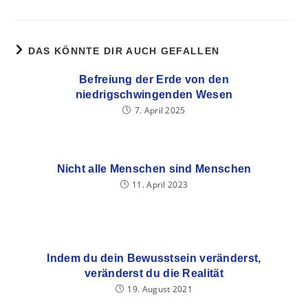
DAS KÖNNTE DIR AUCH GEFALLEN
Befreiung der Erde von den
niedrigschwingenden Wesen
7. April 2025
Nicht alle Menschen sind Menschen
11. April 2023
Indem du dein Bewusstsein veränderst,
veränderst du die Realität
19. August 2021