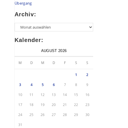
Übergang
Archiv:
Kalender:
AUGUST 2026
M
D
M
D
F
S
S
1
2
3
4
5
6
7
8
9
10
11
12
13
14
15
16
17
18
19
20
21
22
23
24
25
26
27
28
29
30
31