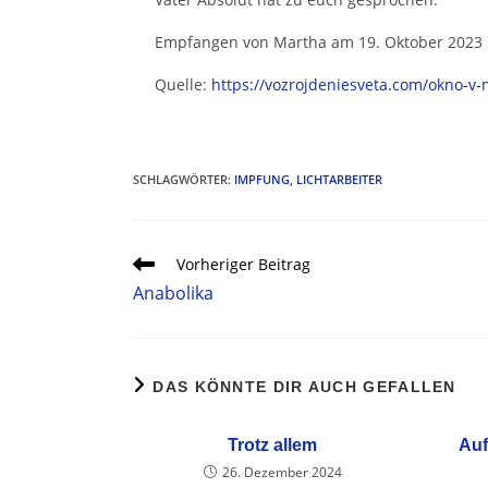
Empfangen von Martha am 19. Oktober 2023
Quelle:
https://vozrojdeniesveta.com/okno-v-no
SCHLAGWÖRTER
:
IMPFUNG
,
LICHTARBEITER
Vorheriger Beitrag
Anabolika
DAS KÖNNTE DIR AUCH GEFALLEN
Trotz allem
Auf
26. Dezember 2024